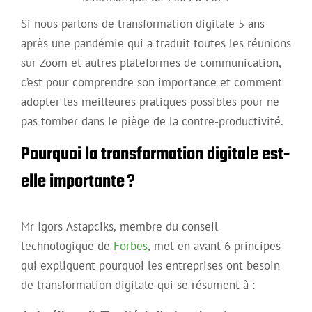
Si nous parlons de transformation digitale 5 ans
après une pandémie qui a traduit toutes les réunions
sur Zoom et autres plateformes de communication,
c’est pour comprendre son importance et comment
adopter les meilleures pratiques possibles pour ne
pas tomber dans le piège de la contre-productivité.
Pourquoi la transformation digitale est-
elle importante ?
Mr Igors Astapciks, membre du conseil
technologique de
Forbes
, met en avant 6 principes
qui expliquent pourquoi les entreprises ont besoin
de transformation digitale qui se résument à :