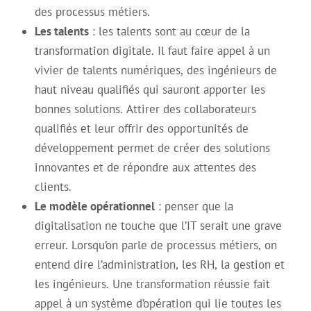
des processus métiers.
Les talents
: les talents sont au cœur de la
transformation digitale. Il faut faire appel à un
vivier de talents numériques, des ingénieurs de
haut niveau qualifiés qui sauront apporter les
bonnes solutions. Attirer des collaborateurs
qualifiés et leur offrir des opportunités de
développement permet de créer des solutions
innovantes et de répondre aux attentes des
clients.
Le modèle opérationnel
: penser que la
digitalisation ne touche que l’IT serait une grave
erreur. Lorsqu’on parle de processus métiers, on
entend dire l’administration, les RH, la gestion et
les ingénieurs. Une transformation réussie fait
appel à un système d’opération qui lie toutes les