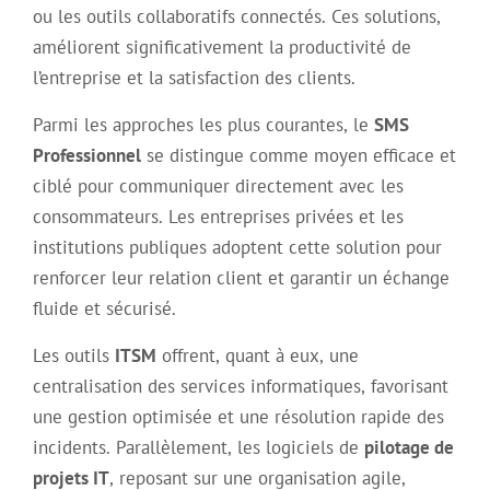
ou les outils collaboratifs connectés. Ces solutions,
améliorent significativement la productivité de
l’entreprise et la satisfaction des clients.
Parmi les approches les plus courantes, le
SMS
Professionnel
se distingue comme moyen efficace et
ciblé pour communiquer directement avec les
consommateurs. Les entreprises privées et les
institutions publiques adoptent cette solution pour
renforcer leur relation client et garantir un échange
fluide et sécurisé.
Les outils
ITSM
offrent, quant à eux, une
centralisation des services informatiques, favorisant
une gestion optimisée et une résolution rapide des
incidents. Parallèlement, les logiciels de
pilotage de
projets IT
, reposant sur une organisation agile,