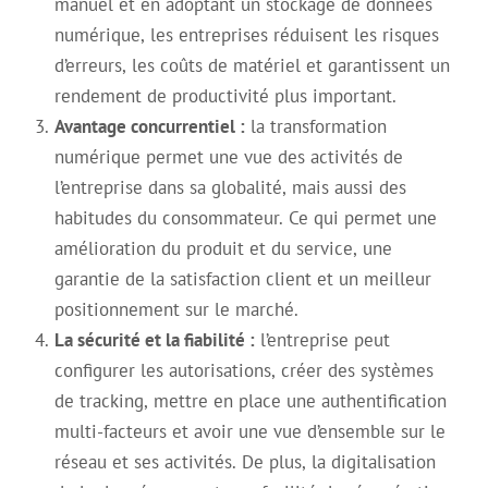
manuel et en adoptant un stockage de données
numérique, les entreprises réduisent les risques
d’erreurs, les coûts de matériel et garantissent un
rendement de productivité plus important.
Avantage concurrentiel :
la transformation
numérique permet une vue des activités de
l’entreprise dans sa globalité, mais aussi des
habitudes du consommateur. Ce qui permet une
amélioration du produit et du service, une
garantie de la satisfaction client et un meilleur
positionnement sur le marché.
La sécurité et la fiabilité :
l’entreprise peut
configurer les autorisations, créer des systèmes
de tracking, mettre en place une authentification
multi-facteurs et avoir une vue d’ensemble sur le
réseau et ses activités. De plus, la digitalisation