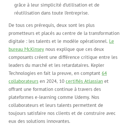
grâce à leur simplicité d’utilisation et de
réutilisation dans toute l’entreprise.
De tous ces prérequis, deux sont les plus
prometteurs et placés au centre de la transformation
digitale : les talents et le modèle opérationnel.
Le
bureau McKinsey
nous explique que ces deux
composants créent une différence critique entre les
leaders du marché et les retardataires. Kepler
Technologies en fait la preuve, en comptant
64
collaborateurs
en 2024, 10
certifiés Atlassian
et
offrant une formation continue à travers des
plateformes e-learning comme Udemy. Nos
collaborateurs et leurs talents permettent de
toujours satisfaire nos clients et de construire avec
eux des solutions innovantes.