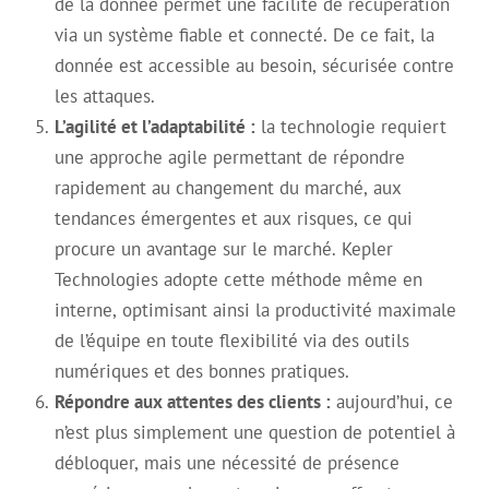
de la donnée permet une facilité de récupération
via un système fiable et connecté. De ce fait, la
donnée est accessible au besoin, sécurisée contre
les attaques.
L’agilité et l’adaptabilité :
la technologie requiert
une approche agile permettant de répondre
rapidement au changement du marché, aux
tendances émergentes et aux risques, ce qui
procure un avantage sur le marché. Kepler
Technologies adopte cette méthode même en
interne, optimisant ainsi la productivité maximale
de l’équipe en toute flexibilité via des outils
numériques et des bonnes pratiques.
Répondre aux attentes des clients :
aujourd’hui, ce
n’est plus simplement une question de potentiel à
débloquer, mais une nécessité de présence