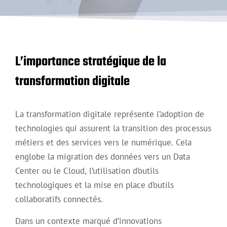
L’importance stratégique de la
transformation digitale
La transformation digitale représente l’adoption de
technologies qui assurent la transition des processus
métiers et des services vers le numérique. Cela
englobe la migration des données vers un Data
Center ou le Cloud, l’utilisation d’outils
technologiques et la mise en place d’outils
collaboratifs connectés.
Dans un contexte marqué d’innovations