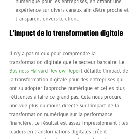
numérique pour les entreprises, en offrant une
expérience sur divers canaux afin d’être proche et
transparent envers le client.
L’impact de la transformation digitale
Il n’y a pas mieux pour comprendre la
transformation digitale que le secteur bancaire. Le
Business Harvard Review Report
détaille l’impact de
la transformation digitale pour des entreprises qui
ont su adopter l’approche numérique et celles plus
réticentes à faire ce grand pas. Cela nous procure
une vue plus ou moins directe sur l’impact de la
transformation numérique sur la performance
financière. Le résultat est assez impressionnant : les
leaders en transformations digitales créent