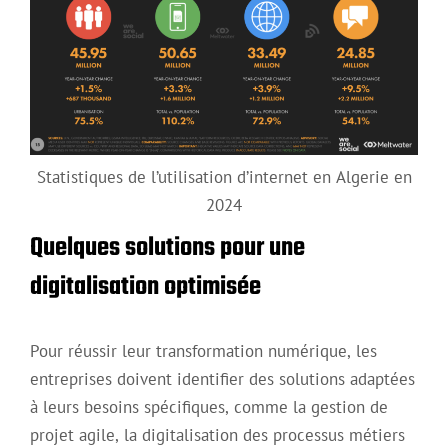
Statistiques de l’utilisation d’internet en Algerie en
2024
Quelques solutions pour une
digitalisation optimisée
Pour réussir leur transformation numérique, les
entreprises doivent identifier des solutions adaptées
à leurs besoins spécifiques, comme la gestion de
projet agile, la digitalisation des processus métiers