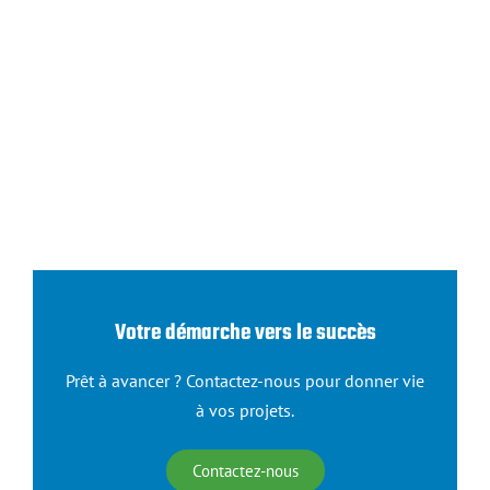
Votre démarche vers le succès
Prêt à avancer ? Contactez-nous pour donner vie
à vos projets.
Contactez-nous