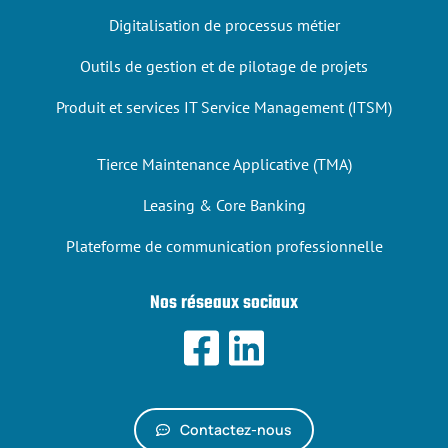
Digitalisation de processus métier
Outils de gestion et de pilotage de projets
Produit et services IT Service Management (ITSM)
Tierce Maintenance Applicative (TMA)
Leasing & Core Banking
Plateforme de communication professionnelle
Nos réseaux sociaux
Contactez-nous