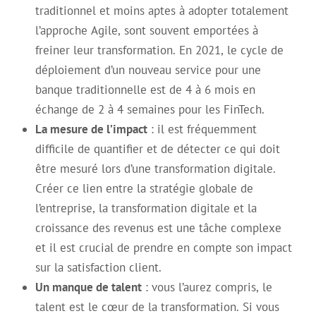
traditionnel et moins aptes à adopter totalement
l’approche Agile, sont souvent emportées à
freiner leur transformation. En 2021, le cycle de
déploiement d’un nouveau service pour une
banque traditionnelle est de 4 à 6 mois en
échange de 2 à 4 semaines pour les FinTech.
La mesure de l’impact
: il est fréquemment
difficile de quantifier et de détecter ce qui doit
être mesuré lors d’une transformation digitale.
Créer ce lien entre la stratégie globale de
l’entreprise, la transformation digitale et la
croissance des revenus est une tâche complexe
et il est crucial de prendre en compte son impact
sur la satisfaction client.
Un manque de talent
: vous l’aurez compris, le
talent est le cœur de la transformation. Si vous