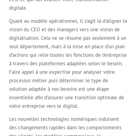
digitale.
Quant au modèle opérationnel, il s’agit là d’aligner la
vision du CEO et des managers vers une vision de
digitalisation. Cela ne se résume pas seulement à un
seul département, mais à la mise en place d’un plan
d’actions qui relie toutes les fonctions de l’entreprise
à travers des plateformes adaptées selon le besoin.
Faire appel à une expertise pour analyser votre
processus métier puis déterminer le type de
solution adaptée à vos besoins est une étape
essentielle afin d’assurer une transition optimale de
votre entreprise vers le digital.
Les nouvelles technologies numériques induisent
des changements rapides dans les comportements
des clients, les modèles commerciaux, la