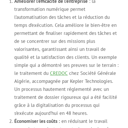
Améliorer l’efficacité de l’entreprise
: la
transformation numérique permet
l’automatisation des tâches et la réduction du
temps d’exécution. Cela améliore le bien-être en
permettant de finaliser rapidement des tâches et
de se concentrer sur des missions plus
valorisantes, garantissant ainsi un travail de
qualité et la satisfaction des clients. Un exemple
simple qui a démontré ses preuves sur le terrain :
le traitement du
CREDOC
chez Société Générale
Algérie, accompagnée par Kepler Technologies.
Un processus hautement réglementé avec un
traitement de dossier rigoureux qui a été facilité
grâce à la digitalisation du processus qui
s’exécute aujourd’hui en 48 heures.
Économiser les coûts :
en réduisant le travail