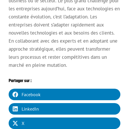
business ou le secteur. Le plus grand challenge pour
les entreprises aujourd’hui, face aux technologies en
constante évolution, c’est l’adaptation. Les
entreprises doivent s’adapter rapidement aux
nouvelles technologies et aux besoins des clients.
En collaborant avec des experts et en adoptant une
approche stratégique, elles peuvent transformer
leurs processus et rester compétitives dans un
marché en pleine mutation.
Partager sur :
Facebook
LinkedIn
X