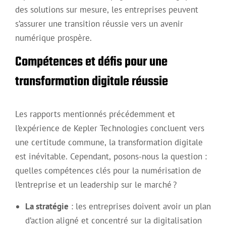
des solutions sur mesure, les entreprises peuvent
s’assurer une transition réussie vers un avenir
numérique prospère.
Compétences et défis pour une
transformation digitale réussie
Les rapports mentionnés précédemment et
l’expérience de Kepler Technologies concluent vers
une certitude commune, la transformation digitale
est inévitable. Cependant, posons-nous la question :
quelles compétences clés pour la numérisation de
l’entreprise et un leadership sur le marché ?
La stratégie
: les entreprises doivent avoir un plan
d’action aligné et concentré sur la digitalisation