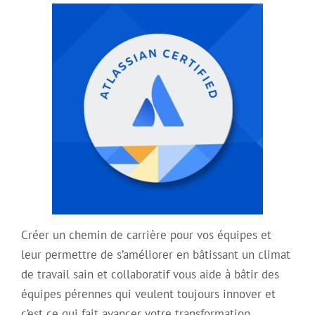
Créer un chemin de carrière pour vos équipes et
leur permettre de s’améliorer en bâtissant un climat
de travail sain et collaboratif vous aide à bâtir des
équipes pérennes qui veulent toujours innover et
c’est ce qui fait avancer votre transformation