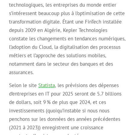
technologiques, les entreprises du monde entier
s’intéressent beaucoup plus à l’optimisation de cette
transformation digitale. Étant une FinTech installée
depuis 2009 en Algérie, Kepler Technologies
constate les changements en tendances numériques,
l’adoption du Cloud, la digitalisation des processus
métiers et l’approche des solutions mobiles,
notamment dans le secteur des banques et des
assurances.
Selon le site
Statista
, les prévisions des dépenses
d’entreprises en IT pour 2025 seront de 5.7 billions
de dollars, soit 9 % de plus que 2024, et ces
investissements (quoiqu’instable si nous nous
penchons sur les données des années précédentes
(2021 à 2023)) enregistrent une croissance