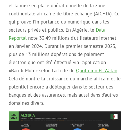
et la mise en place opérationnelle de la zone
continentale africaine de libre échange (AfCFTA). Ce
qui prouve l’importance du numérique dans les
secteurs privés et publics. En Algérie, le
Data
Reportal
note 33.49 millions d’utilisateurs internet
en Janvier 2024. Durant le premier semestre 2023,
plus de 13 millions d’opérations de paiement
électronique ont été éffectué via l’application
«Baridi Mob » selon l’article du
Quotidien El-Watan
.
Cela démontre la croissance du marché africain et le
potentiel encore à débloquer dans le secteur des
banques et des assurances, mais aussi dans d’autres
domaines divers.