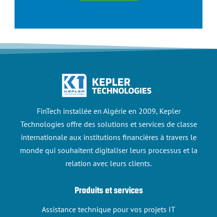
FinTech installée en Algérie en 2009, Kepler
Technologies offre des solutions et services de classe
internationale aux institutions financières à travers le
monde qui souhaitent digitaliser leurs processus et la
relation avec leurs clients.
Produits et services
Assistance technique pour vos projets IT