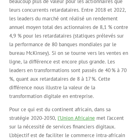
beaucoup plus de valeur pour les actionnaires que
leurs concurrents retardataires. Entre 2018 et 2022,
les leaders du marché ont réalisé un rendement
annuel moyen total des actionnaires de 8,1 % contre
4,9 % pour les retardataires (statiques prélevés sur
la performance de 80 banques mondiales par le
bureau McKinsey). Si on se tourne vers les ventes en
ligne, la différence est encore plus grande. Les
leaders en transformations sont passés de 40 % à 70
%, quant aux retardataires de 8 à 17 %. Cette
différence nous illustre la valeur de la
transformation digitale en entreprise.
Pour ce qui est du continent africain, dans sa
stratégie 2020-2030,
l’Union Africaine
met l’accent
sur la nécessité de services financiers digitaux.
L’objectif est de faciliter le commerce intra-africain