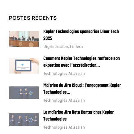
POSTES RÉCENTS
Kepler Technologies sponsorise Dinar Tech
2025
Digitalisation
,
FinTech
Comment Kepler Technologies renforce son
expertise avec l’accréditation…
Technologies Atlassian
Maitrise du Jira Cloud : l’engagement Kepler
Technologies…
Technologies Atlassian
La maîtrise Jira Data Center chez Kepler
Technologies
Technologies Atlassian