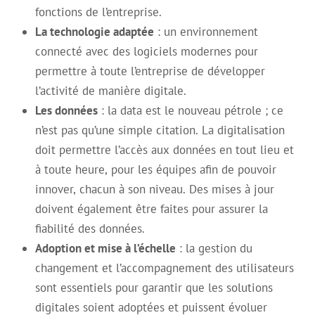
fonctions de l’entreprise.
La technologie adaptée
: un environnement
connecté avec des logiciels modernes pour
permettre à toute l’entreprise de développer
l’activité de manière digitale.
Les données
: la data est le nouveau pétrole ; ce
n’est pas qu’une simple citation. La digitalisation
doit permettre l’accès aux données en tout lieu et
à toute heure, pour les équipes afin de pouvoir
innover, chacun à son niveau. Des mises à jour
doivent également être faites pour assurer la
fiabilité des données.
Adoption et mise à l’échelle
: la gestion du
changement et l’accompagnement des utilisateurs
sont essentiels pour garantir que les solutions
digitales soient adoptées et puissent évoluer