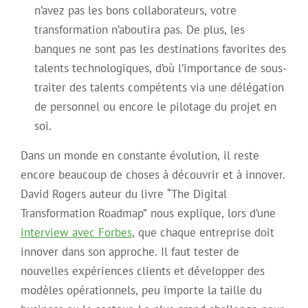
n’avez pas les bons collaborateurs, votre
transformation n’aboutira pas. De plus, les
banques ne sont pas les destinations favorites des
talents technologiques, d’où l’importance de sous-
traiter des talents compétents via une délégation
de personnel ou encore le pilotage du projet en
soi.
Dans un monde en constante évolution, il reste
encore beaucoup de choses à découvrir et à innover.
David Rogers auteur du livre “The Digital
Transformation Roadmap” nous explique, lors d’une
interview avec Forbes
, que chaque entreprise doit
innover dans son approche. Il faut tester de
nouvelles expériences clients et développer des
modèles opérationnels, peu importe la taille du