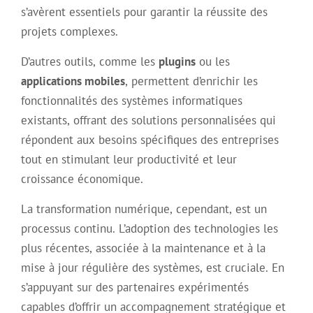
s’avèrent essentiels pour garantir la réussite des
projets complexes.
D’autres outils, comme les
plugins
ou les
applications mobiles
, permettent d’enrichir les
fonctionnalités des systèmes informatiques
existants, offrant des solutions personnalisées qui
répondent aux besoins spécifiques des entreprises
tout en stimulant leur productivité et leur
croissance économique.
La transformation numérique, cependant, est un
processus continu. L’adoption des technologies les
plus récentes, associée à la maintenance et à la
mise à jour régulière des systèmes, est cruciale. En
s’appuyant sur des partenaires expérimentés
capables d’offrir un accompagnement stratégique et