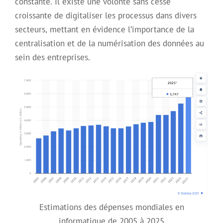
constante. Il existe une volonté sans cesse
croissante de digitaliser les processus dans divers
secteurs, mettant en évidence l’importance de la
centralisation et de la numérisation des données au
sein des entreprises.
Estimations des dépenses mondiales en
informatique de 2005 à 2025