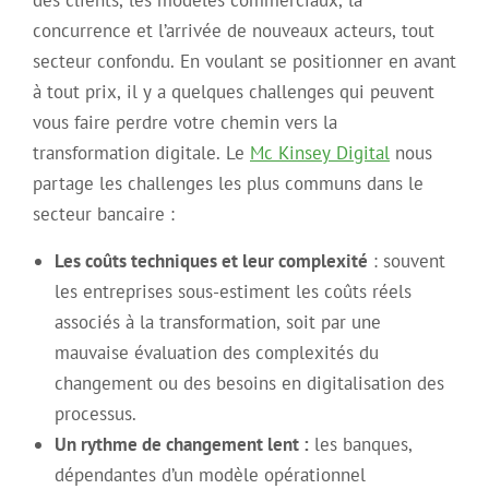
concurrence et l’arrivée de nouveaux acteurs, tout
secteur confondu. En voulant se positionner en avant
à tout prix, il y a quelques challenges qui peuvent
vous faire perdre votre chemin vers la
transformation digitale. Le
Mc Kinsey Digital
nous
partage les challenges les plus communs dans le
secteur bancaire :
Les coûts techniques et leur complexité
: souvent
les entreprises sous-estiment les coûts réels
associés à la transformation, soit par une
mauvaise évaluation des complexités du
changement ou des besoins en digitalisation des
processus.
Un rythme de changement lent :
les banques,
dépendantes d’un modèle opérationnel