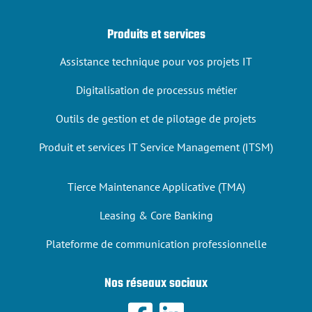
Produits et services
Assistance technique pour vos projets IT
Digitalisation de processus métier
Outils de gestion et de pilotage de projets
Produit et services IT Service Management (ITSM)
Tierce Maintenance Applicative (TMA)
Leasing & Core Banking
Plateforme de communication professionnelle
Nos réseaux sociaux