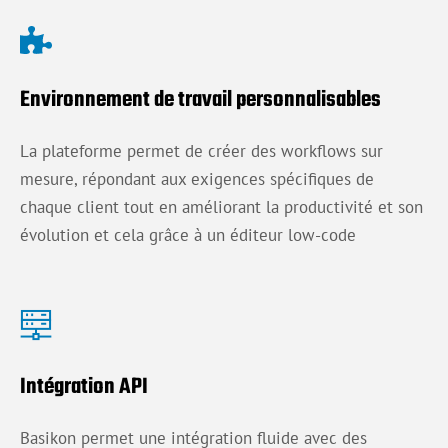
Environnement de travail personnalisables
La plateforme permet de créer des workflows sur
mesure, répondant aux exigences spécifiques de
chaque client tout en améliorant la productivité et son
évolution et cela grâce à un éditeur low-code
Intégration API
Basikon permet une intégration fluide avec des