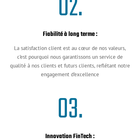
02.
Fiabilité à long terme :
La satisfaction client est au cœur de nos valeurs,
c’est pourquoi nous garantissons un service de
qualité à nos clients et futurs clients, reflétant notre
engagement d’excellence
03.
Innovation FinTech :