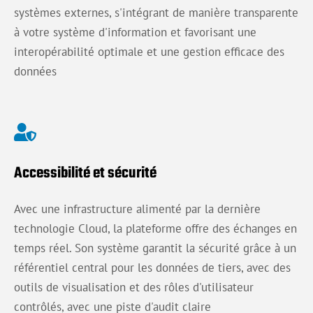
systèmes externes, s'intégrant de manière transparente
à votre système d'information et favorisant une
interopérabilité optimale et une gestion efficace des
données
Accessibilité et sécurité
Avec une infrastructure alimenté par la dernière
technologie Cloud, la plateforme offre des échanges en
temps réel. Son système garantit la sécurité grâce à un
référentiel central pour les données de tiers, avec des
outils de visualisation et des rôles d'utilisateur
contrôlés, avec une piste d'audit claire