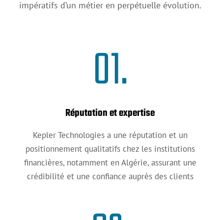
impératifs d’un métier en perpétuelle évolution.
01.
Réputation et expertise
Kepler Technologies a une réputation et un
positionnement qualitatifs chez les institutions
financières, notamment en Algérie, assurant une
crédibilité et une confiance auprès des clients