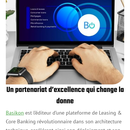
Un partenariat d’excellence qui change la
donne
Basikon
est l’éditeur d’une plateforme de Leasing &
Core Banking révolutionnaire dans son architecture