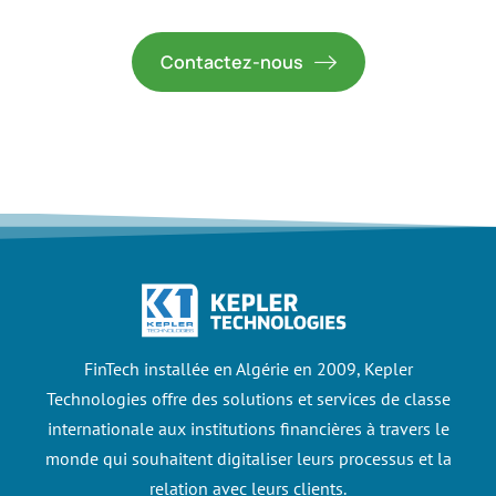
Contactez-nous
FinTech installée en Algérie en 2009, Kepler
Technologies offre des solutions et services de classe
internationale aux institutions financières à travers le
monde qui souhaitent digitaliser leurs processus et la
relation avec leurs clients.