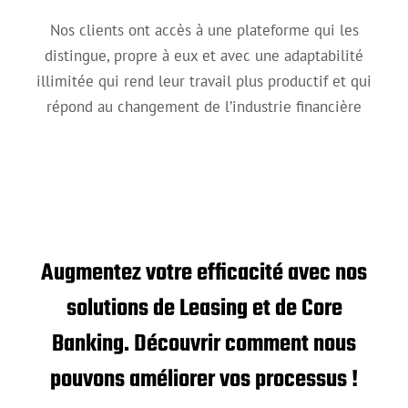
Nos clients ont accès à une plateforme qui les
distingue, propre à eux et avec une adaptabilité
illimitée qui rend leur travail plus productif et qui
répond au changement de l’industrie financière
Augmentez votre efficacité avec nos
solutions de Leasing et de Core
Banking. Découvrir comment nous
pouvons améliorer vos processus !