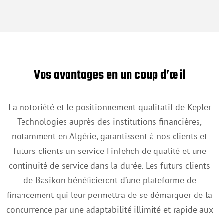
Vos avantages en un coup d’œil
La notoriété et le positionnement qualitatif de Kepler
Technologies auprès des institutions financières,
notamment en Algérie, garantissent à nos clients et
futurs clients un service FinTehch de qualité et une
continuité de service dans la durée. Les futurs clients
de Basikon bénéficieront d’une plateforme de
financement qui leur permettra de se démarquer de la
concurrence par une adaptabilité illimité et rapide aux