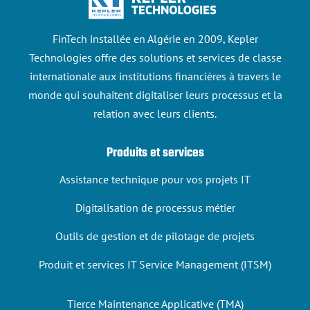
FinTech installée en Algérie en 2009, Kepler
Technologies offre des solutions et services de classe
internationale aux institutions financières à travers le
monde qui souhaitent digitaliser leurs processus et la
relation avec leurs clients.
Produits et services
Assistance technique pour vos projets IT
Digitalisation de processus métier
Outils de gestion et de pilotage de projets
Produit et services IT Service Management (ITSM)
Tierce Maintenance Applicative (TMA)