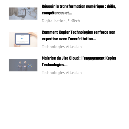
Réussir la transformation numérique : défis,
compétences et…
Digitalisation
,
FinTech
Comment Kepler Technologies renforce son
expertise avec l’accréditation…
Technologies Atlassian
Maitrise du Jira Cloud : l’engagement Kepler
Technologies…
Technologies Atlassian