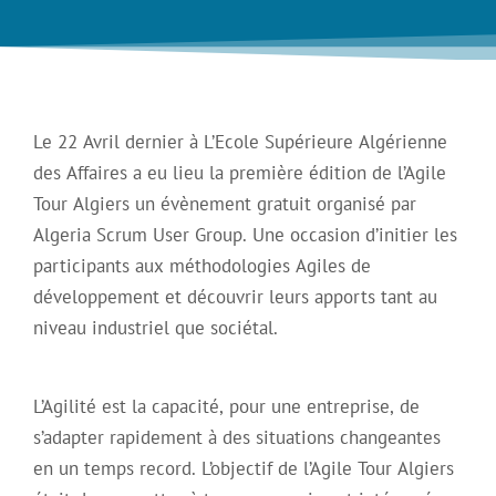
Le 22 Avril dernier à L’Ecole Supérieure Algérienne
des Affaires a eu lieu la première édition de l’Agile
Tour Algiers un évènement gratuit organisé par
Algeria Scrum User Group. Une occasion d’initier les
participants aux méthodologies Agiles de
développement et découvrir leurs apports tant au
niveau industriel que sociétal.
L’Agilité est la capacité, pour une entreprise, de
s’adapter rapidement à des situations changeantes
en un temps record. L’objectif de l’Agile Tour Algiers