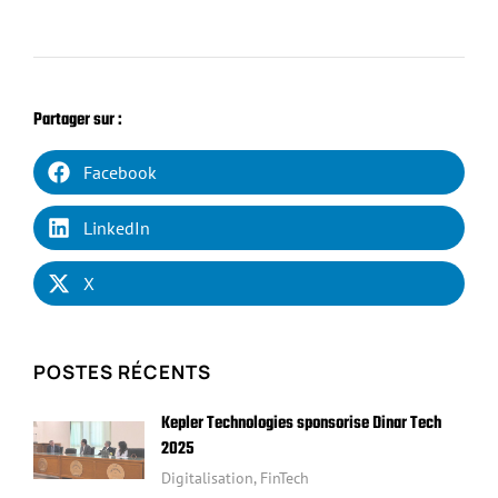
Partager sur :
Facebook
LinkedIn
X
POSTES RÉCENTS
Kepler Technologies sponsorise Dinar Tech
2025
Digitalisation
,
FinTech