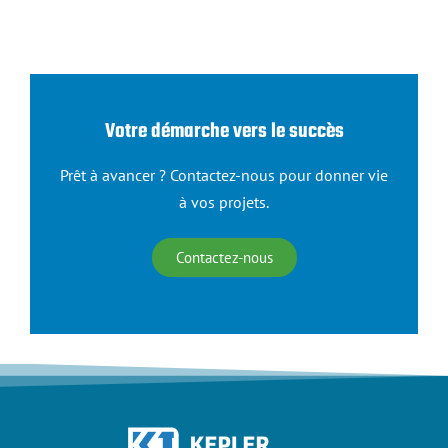
Votre démarche vers le succès
Prêt à avancer ? Contactez-nous pour donner vie
à vos projets.
Contactez-nous