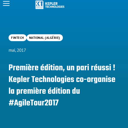
FINTECH
NATIONAL (ALGÉRIE)
mai, 2017
Première édition, un pari réussi !
Kepler Technologies co-organise
la première édition du
#AgileTour2017