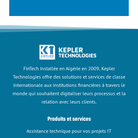
FinTech installée en Algérie en 2009, Kepler
Technologies offre des solutions et services de classe
internationale aux institutions financières à travers le
monde qui souhaitent digitaliser leurs processus et la
relation avec leurs clients.
Produits et services
Assistance technique pour vos projets IT