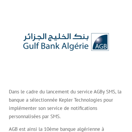
Dans le cadre du lancement du service AGBy SMS, la
banque a sélectionnée Kepler Technologies pour
implémenter son service de notifications
personnalisées par SMS.
AGB est ainsi la 10ème banque algérienne à