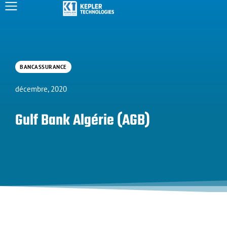
BANCASSURANCE
décembre, 2020
Gulf Bank Algérie (AGB)