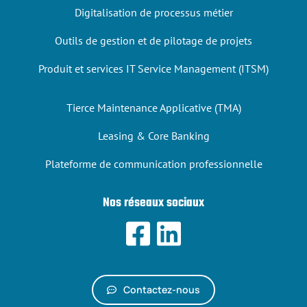
Digitalisation de processus métier
Outils de gestion et de pilotage de projets
Produit et services IT Service Management (ITSM)
Tierce Maintenance Applicative (TMA)
Leasing & Core Banking
Plateforme de communication professionnelle
Nos réseaux sociaux
Contactez-nous