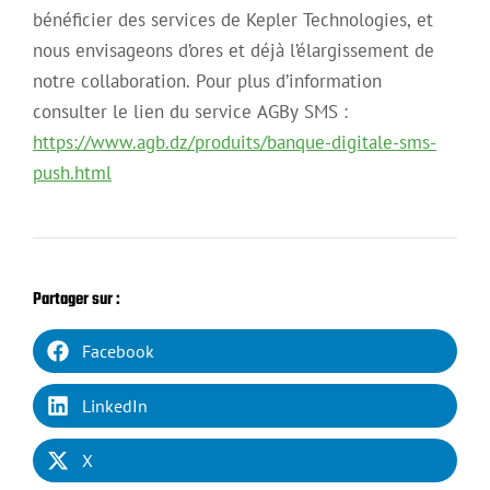
bénéficier des services de Kepler Technologies, et
nous envisageons d’ores et déjà l’élargissement de
notre collaboration. Pour plus d’information
consulter le lien du service AGBy SMS :
https://www.agb.dz/produits/banque-digitale-sms-
push.html
Partager sur :
Facebook
LinkedIn
X