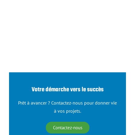
Votre démarche vers le succès
Prêt à avancer ? Contactez-nous pour donner vie
à vos projets.
Contactez-nous