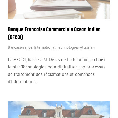
Banque Francaise Commerciale Ocean Indien
(BFCOI)
Bancassurance
,
International
,
Technologies Atlassian
La BFCOI, basée à St Denis de La Réunion, a choisi
Kepler Technologies pour digitaliser son processus
de traitement des réclamations et demandes
d’informations.