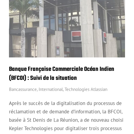
Banque Française Commerciale Océan Indien
(BFCOI) : Suivi de la situation
Bancassurance
,
International
,
Technologies Atlassian
Après le succès de la digitalisation du processus de
réclamation et de demande d’information, la BFCOI,
basée à St Denis de La Réunion, a de nouveau choisi
Kepler Technologies pour digitaliser trois processus