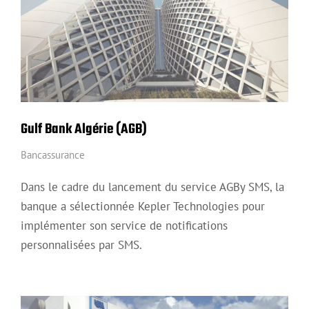
Gulf Bank Algérie (AGB)
Bancassurance
Dans le cadre du lancement du service AGBy SMS, la
banque a sélectionnée Kepler Technologies pour
implémenter son service de notifications
personnalisées par SMS.