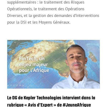
supplémentaires : le traitement des Risques
Opérationnels, le traitement des Opérations
Diverses, et la gestion des demandes d’interventions
pour la DSI et les Moyens Généraux.
Le DG de Kepler Technologies intervient dans la
rubrique « Avis d’Expert » de #JeuneAfrique