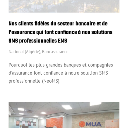
Nos clients fidèles du secteur bancaire et de
l’assurance qui font confiance à nos solutions
SMS professionnelles EMS
National (Algérie)
,
Bancassurance
Pourquoi les plus grandes banques et compagnies
d'assurance font confiance à notre solution SMS
professionnelle (NeoMS).