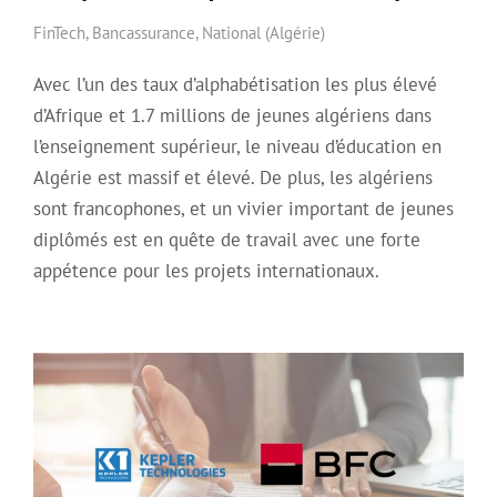
FinTech
,
Bancassurance
,
National (Algérie)
Avec l’un des taux d’alphabétisation les plus élevé
d’Afrique et 1.7 millions de jeunes algériens dans
l’enseignement supérieur, le niveau d’éducation en
Algérie est massif et élevé. De plus, les algériens
sont francophones, et un vivier important de jeunes
diplômés est en quête de travail avec une forte
appétence pour les projets internationaux.