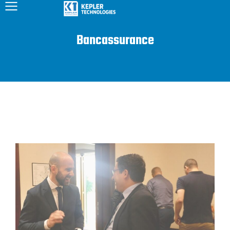
Bancassurance