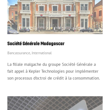
Société Générale Madagascar
Bancassurance
,
International
La filiale malgache du groupe Société Générale a
fait appel à Kepler Technologies pour implémenter
son processus d’octroi de crédit à la consommation.