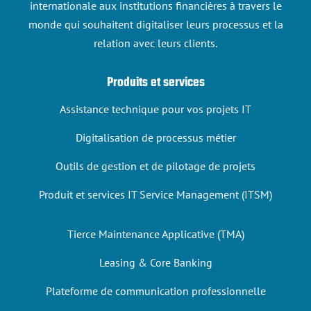
internationale aux institutions financières à travers le
monde qui souhaitent digitaliser leurs processus et la
relation avec leurs clients.
Produits et services
Assistance technique pour vos projets IT
Digitalisation de processus métier
Outils de gestion et de pilotage de projets
Produit et services IT Service Management (ITSM)
Tierce Maintenance Applicative (TMA)
Leasing & Core Banking
Plateforme de communication professionnelle