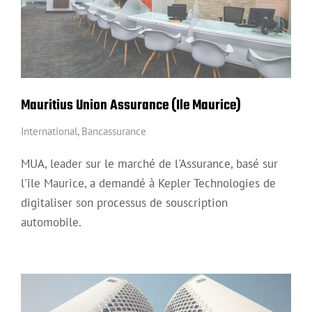
Mauritius Union Assurance (Ile Maurice)
International
,
Bancassurance
MUA, leader sur le marché de l'Assurance, basé sur
l'ile Maurice, a demandé à Kepler Technologies de
digitaliser son processus de souscription
automobile.