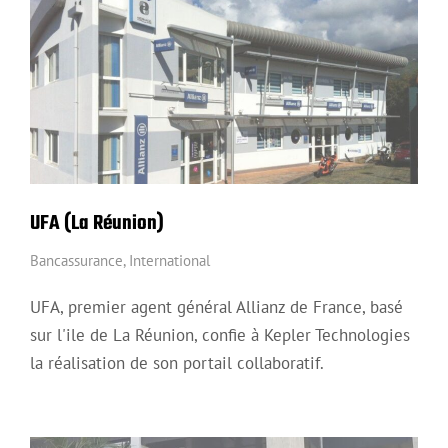
UFA (La Réunion)
Bancassurance
,
International
UFA, premier agent général Allianz de France, basé
sur l'ile de La Réunion, confie à Kepler Technologies
la réalisation de son portail collaboratif.