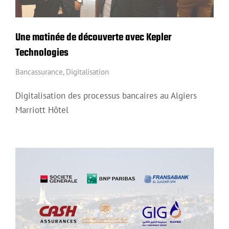
Une matinée de découverte avec Kepler
Technologies
Bancassurance
,
Digitalisation
Digitalisation des processus bancaires au Algiers
Marriott Hôtel