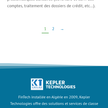
comptes, traitement des dossiers de crédit, etc…).
1
2
→
FinTech installée en Algérie en 2009, Kepler
Technologies offre des solutions et services de classe