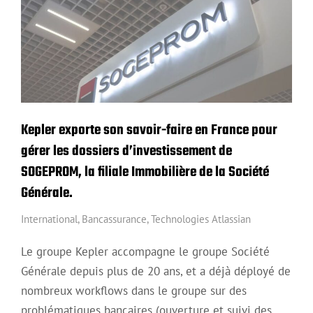
Kepler exporte son savoir-faire en France pour
gérer les dossiers d’investissement de
SOGEPROM, la filiale Immobilière de la Société
Générale.
International
,
Bancassurance
,
Technologies Atlassian
Le groupe Kepler accompagne le groupe Société
Générale depuis plus de 20 ans, et a déjà déployé de
nombreux workflows dans le groupe sur des
problématiques bancaires (ouverture et suivi des